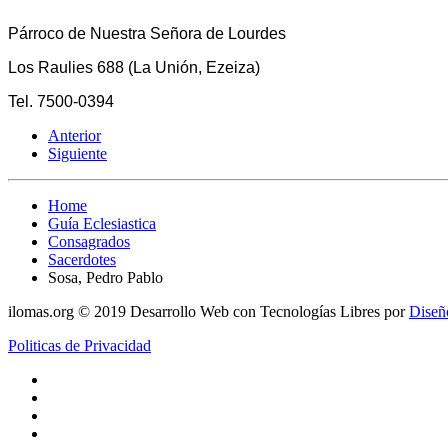
Párroco de Nuestra Señora de Lourdes
Los Raulies 688 (La Unión, Ezeiza)
Tel. 7500-0394
Anterior
Siguiente
Home
Guía Eclesiastica
Consagrados
Sacerdotes
Sosa, Pedro Pablo
ilomas.org © 2019 Desarrollo Web con Tecnologías Libres por
Diseñ
Politicas de Privacidad