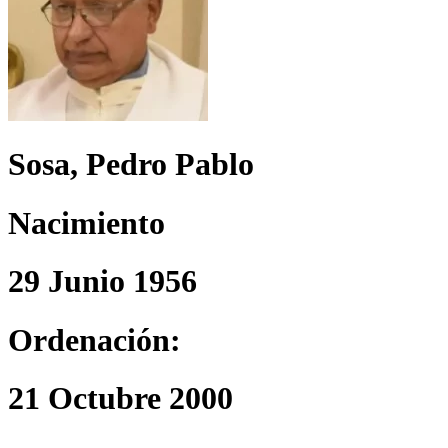
Sosa, Pedro Pablo
Nacimiento
29 Junio 1956
Ordenación:
21 Octubre 2000