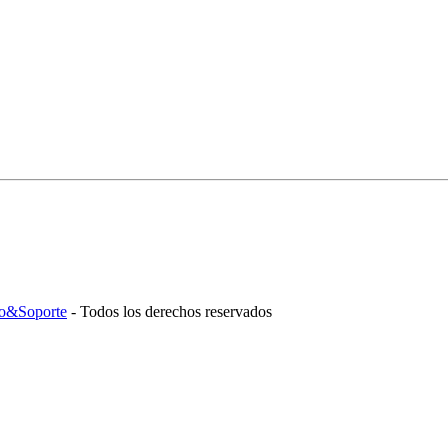
o&Soporte
- Todos los derechos reservados