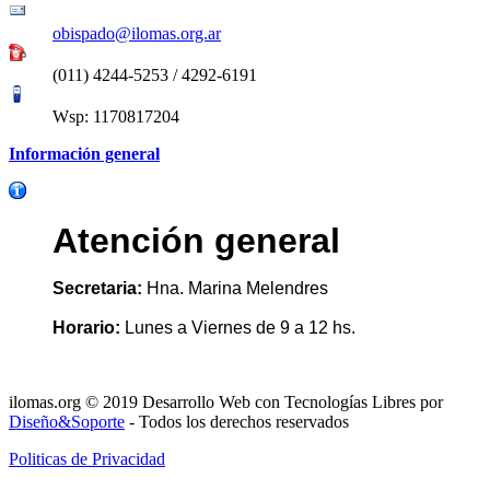
obispado@ilomas.org.ar
(011) 4244-5253 / 4292-6191
Wsp: 1170817204
Información general
Atención general
Secretaria:
Hna. Marina Melendres
Horario:
Lunes a Viernes de 9 a 12 hs.
ilomas.org © 2019 Desarrollo Web con Tecnologías Libres por
Diseño&Soporte
- Todos los derechos reservados
Politicas de Privacidad