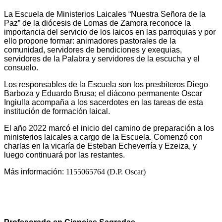
La Escuela de Ministerios Laicales “Nuestra Señora de la
Paz” de la diócesis de Lomas de Zamora reconoce la
importancia del servicio de los laicos en las parroquias y por
ello propone formar: animadores pastorales de la
comunidad, servidores de bendiciones y exequias,
servidores de la Palabra y servidores de la escucha y el
consuelo.
Los responsables de la Escuela son los presbíteros Diego
Barboza y Eduardo Brusa; el diácono permanente Oscar
Ingiulla acompaña a los sacerdotes en las tareas de esta
institución de formación laical.
El año 2022 marcó el inicio del camino de preparación a los
ministerios laicales a cargo de la Escuela. Comenzó con
charlas en la vicaría de Esteban Echeverría y Ezeiza, y
luego continuará por las restantes.
Más información:
1155065764 (D.P. Oscar)