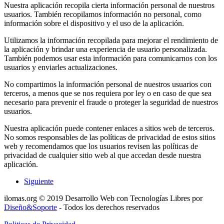
Nuestra aplicación recopila cierta información personal de nuestros
usuarios. También recopilamos información no personal, como
información sobre el dispositivo y el uso de la aplicación.
Utilizamos la información recopilada para mejorar el rendimiento de
la aplicación y brindar una experiencia de usuario personalizada.
También podemos usar esta información para comunicarnos con los
usuarios y enviarles actualizaciones.
No compartimos la información personal de nuestros usuarios con
terceros, a menos que se nos requiera por ley o en caso de que sea
necesario para prevenir el fraude o proteger la seguridad de nuestros
usuarios.
Nuestra aplicación puede contener enlaces a sitios web de terceros.
No somos responsables de las políticas de privacidad de estos sitios
web y recomendamos que los usuarios revisen las políticas de
privacidad de cualquier sitio web al que accedan desde nuestra
aplicación.
Siguiente
ilomas.org © 2019 Desarrollo Web con Tecnologías Libres por
Diseño&Soporte
- Todos los derechos reservados